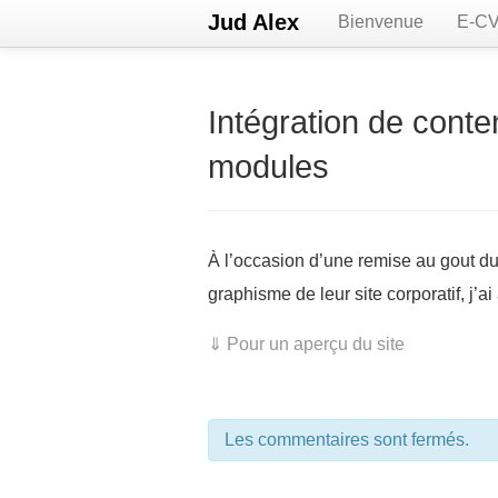
Jud Alex
Bienvenue
E-C
Intégration de conte
modules
À l’occasion d’une remise au gout du 
graphisme de leur site corporatif, j’
⇓ Pour un aperçu du site
Les commentaires sont fermés.