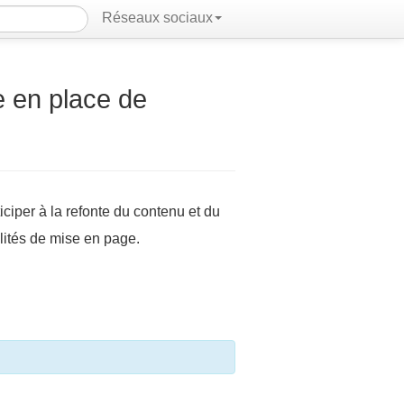
Réseaux sociaux
e en place de
iciper à la refonte du contenu et du
ilités de mise en page.