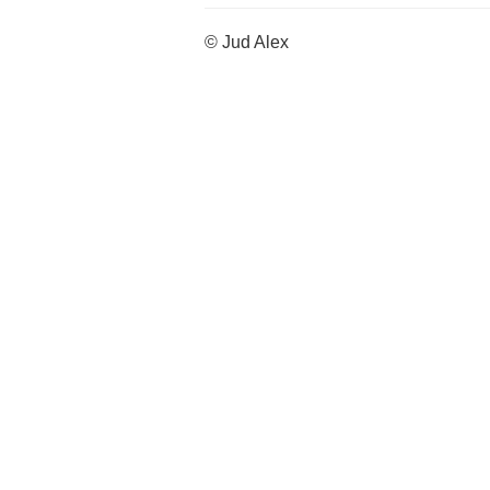
© Jud Alex