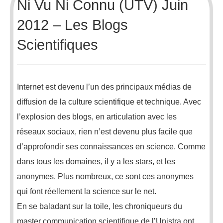
Ni Vu Ni Connu (UTV) Juin
2012 – Les Blogs
Scientifiques
Internet est devenu l’un des principaux médias de
diffusion de la culture scientifique et technique. Avec
l’explosion des blogs, en articulation avec les
réseaux sociaux, rien n’est devenu plus facile que
d’approfondir ses connaissances en science. Comme
dans tous les domaines, il y a les stars, et les
anonymes. Plus nombreux, ce sont ces anonymes
qui font réellement la science sur le net.
En se baladant sur la toile, les chroniqueurs du
master communication scientifique de l’Unistra ont