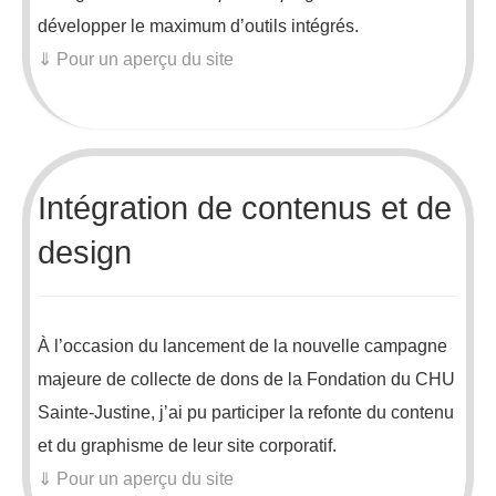
développer le maximum d’outils intégrés.
⇓ Pour un aperçu du site
Intégration de contenus et de
design
À l’occasion du lancement de la nouvelle campagne
majeure de collecte de dons de la Fondation du CHU
Sainte-Justine, j’ai pu participer la refonte du contenu
et du graphisme de leur site corporatif.
⇓ Pour un aperçu du site