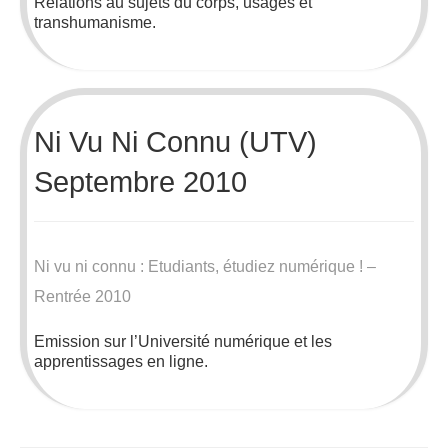
Relations au sujets du corps, usages et
transhumanisme.
Ni Vu Ni Connu (UTV)
Septembre 2010
Ni vu ni connu : Etudiants, étudiez numérique ! –
Rentrée 2010
Emission sur l’Université numérique et les
apprentissages en ligne.