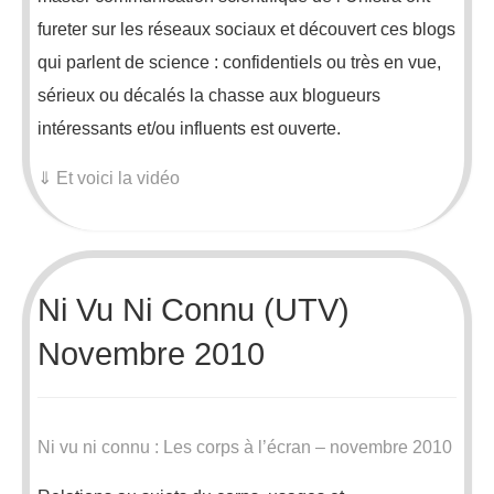
fureter sur les réseaux sociaux et découvert ces blogs
qui parlent de science : confidentiels ou très en vue,
sérieux ou décalés la chasse aux blogueurs
intéressants et/ou influents est ouverte.
⇓ Et voici la vidéo
Ni Vu Ni Connu (UTV)
Novembre 2010
Ni vu ni connu : Les corps à l’écran – novembre 2010