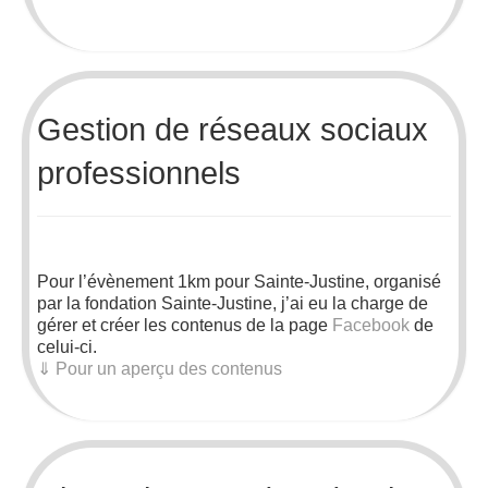
Gestion de réseaux sociaux
professionnels
Pour l’évènement 1km pour Sainte-Justine, organisé
par la fondation Sainte-Justine, j’ai eu la charge de
gérer et créer les contenus de la page
Facebook
de
celui-ci.
⇓ Pour un aperçu des contenus