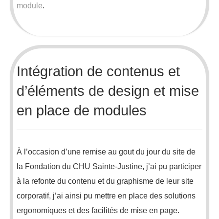
module
.
Intégration de contenus et
d’éléments de design et mise
en place de modules
À l’occasion d’une remise au gout du jour du site de
la Fondation du CHU Sainte-Justine, j’ai pu participer
à la refonte du contenu et du graphisme de leur site
corporatif, j’ai ainsi pu mettre en place des solutions
ergonomiques et des facilités de mise en page.