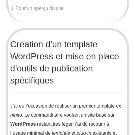
⇓ Pour un aperçu du site
Création d’un template
WordPress et mise en place
d’outils de publication
spécifiques
J’ai eu l’occasion de réaliser un premier template
ex
nihilo
. Le commanditaire voulant un site basé sur
WordPress
restant très léger, j’ai dû recourir à
l’usage minimal de
template
et
plug-in
existants et