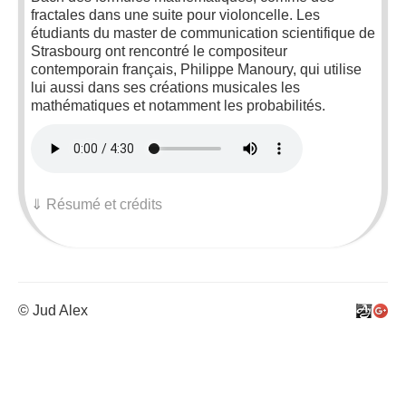
fractales dans une suite pour violoncelle. Les
étudiants du master de communication scientifique de
Strasbourg ont rencontré le compositeur
contemporain français, Philippe Manoury, qui utilise
lui aussi dans ses créations musicales les
mathématiques et notamment les probabilités.
⇓ Résumé et crédits
© Jud Alex