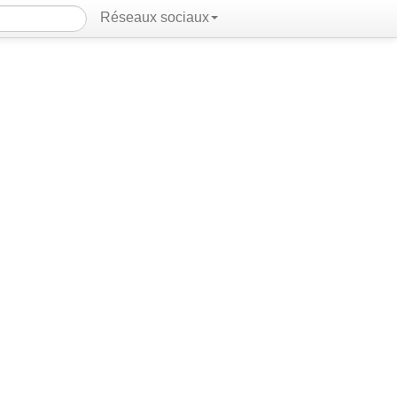
Réseaux sociaux