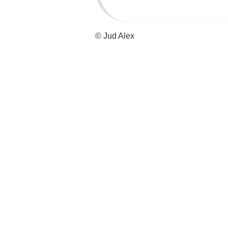
© Jud Alex