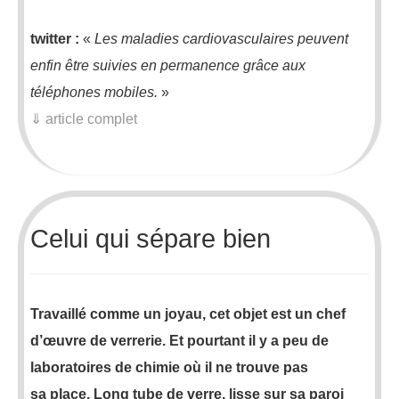
twitter :
«
Les maladies cardiovasculaires peuvent
enfin être suivies en permanence grâce aux
téléphones mobiles.
»
⇓ article complet
Celui qui sépare bien
Travaillé comme un joyau, cet objet est un chef
d’œuvre de verrerie. Et pourtant il y a peu de
laboratoires de chimie où il ne trouve pas
sa place. Long tube de verre, lisse sur sa paroi