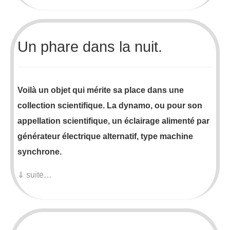
Un phare dans la nuit.
Voilà un objet qui mérite sa place dans une
collection scientifique. La dynamo, ou pour son
appellation scientifique, un éclairage alimenté par
générateur électrique alternatif, type machine
synchrone.
⇓ suite…