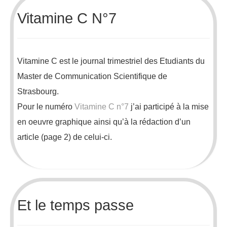
Vitamine C N°7
Vitamine C est le journal trimestriel des Etudiants du
Master de Communication Scientifique de
Strasbourg.
Pour le numéro
Vitamine C n°7
j’ai participé à la mise
en oeuvre graphique ainsi qu’à la rédaction d’un
article (page 2) de celui-ci.
Et le temps passe