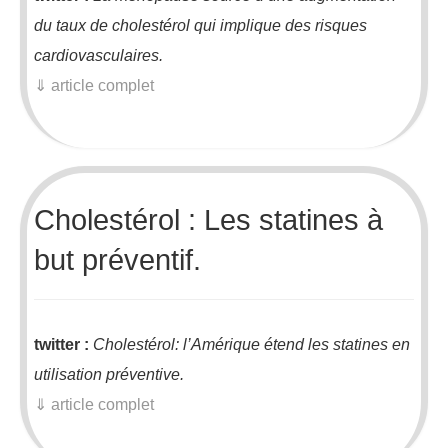
du taux de cholestérol qui implique des risques
cardiovasculaires.
⇓ article complet
Cholestérol : Les statines à
but préventif.
twitter :
Cholestérol: l’Amérique étend les statines en
utilisation préventive.
⇓ article complet