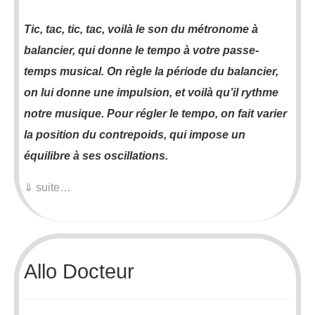
Tic, tac, tic, tac, voilà le son du métronome à
balancier, qui donne le tempo à votre passe-
temps musical. On règle la période du balancier,
on lui donne une impulsion, et voilà qu’il rythme
notre musique. Pour régler le tempo, on fait varier
la position du contrepoids, qui impose un
équilibre à ses oscillations.
⇓ suite…
Allo Docteur