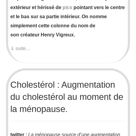
extérieur et hérissé de
pics
pointant vers le centre
et le bas sur sa partie intérieur. On nomme
simplement cette colonne du nom de
son créateur Henry Vigreux.
⇓ suite…
Cholestérol : Augmentation
du cholestérol au moment de
la ménopause.
twitter :
La ménopause source d’une augmentation