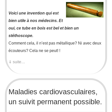
Voici une invention qui est
bien utile à nos médecins. Et
oui, ce tube en bois est bel et bien un
stéthoscope.
Comment cela, il n’est pas métallique? Ni avec deux
écouteurs? Cela ne se peut! !
⇓ suite…
Maladies cardiovasculaires,
un suivit permanent possible.